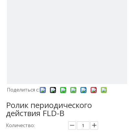
Поделиться с:
Ролик периодического
действия FLD-B
Количество: