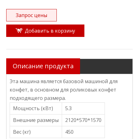
Запрос цены
Добавить в корзину
Описание продукта
Эта машина является базовой машиной для
конфет, в основном для роликовых конфет
подходящего размера.
Мощность (кВт)
5.3
Внешние размеры
2120*570*1570
Вес (кг)
450