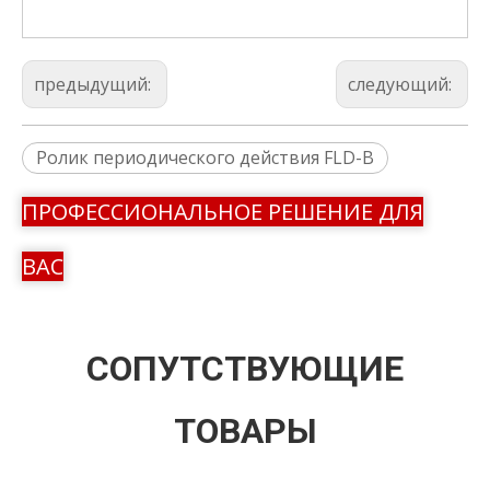
предыдущий:
следующий:
Ролик периодического действия FLD-B
ПРОФЕССИОНАЛЬНОЕ РЕШЕНИЕ ДЛЯ
ВАС
СОПУТСТВУЮЩИЕ
ТОВАРЫ